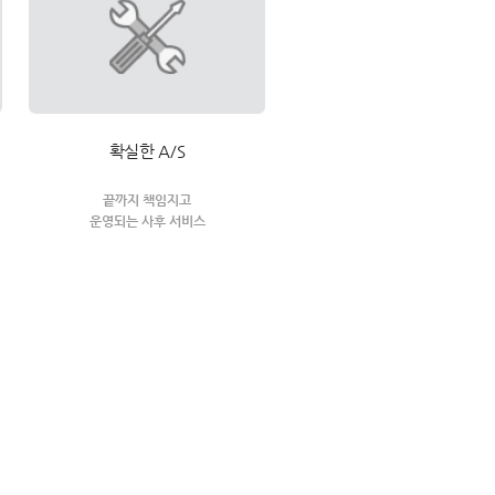
확실한 A/S
끝까지 책임지고
운영되는 사후 서비스