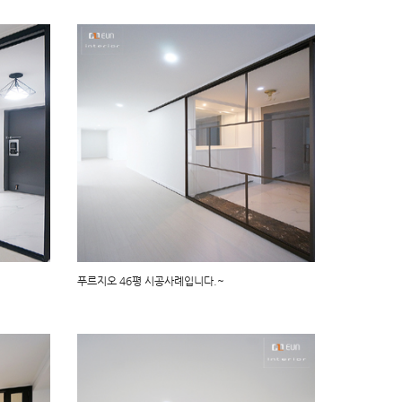
푸르지오 46평 시공사례입니다.~