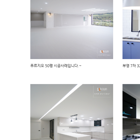
푸르지오 50평 시공사례입니다.~
부영 7차 