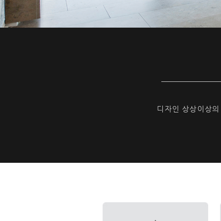
디자인 상상이상의 