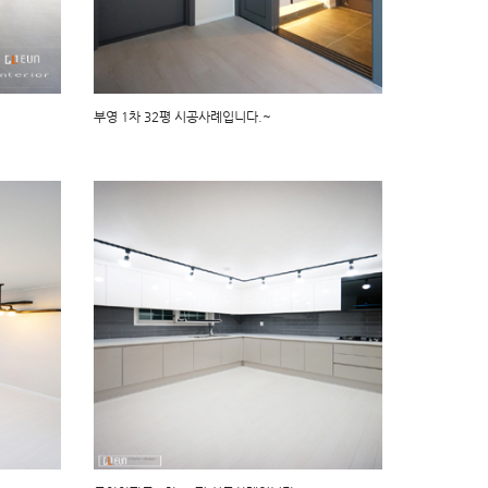
부영 1차 32평 시공사례입니다.~