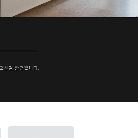
 오신걸 환영합니다.