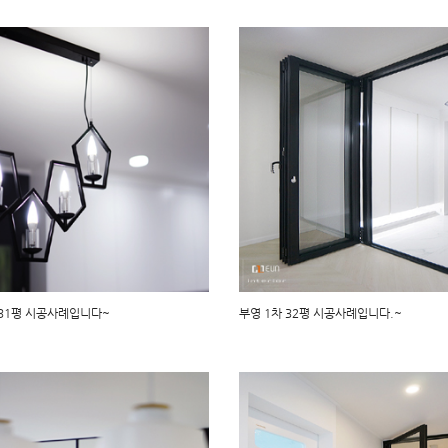
 31평 시공사례입니다~
부영 1차 32평 시공사례입니다.~