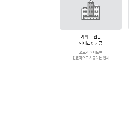
아파트 전문
인테리어시공
오로지 아파트만
전문적으로 시공하는 업체