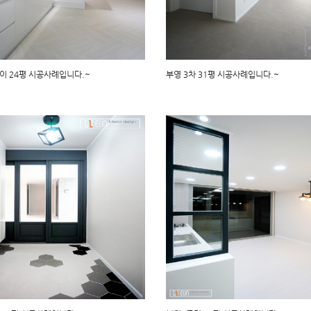
 24평 시공사례입니다.~
부영 3차 31평 시공사례입니다.~