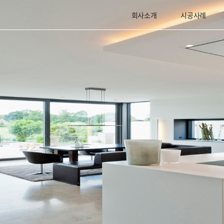
회사소개
시공사례