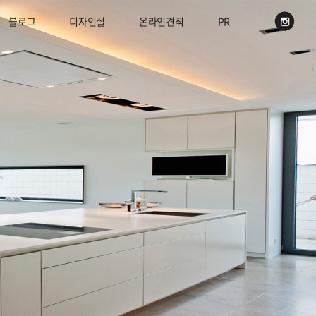
블로그
디자인실
온라인견적
PR