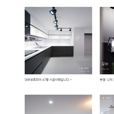
대우유토피아 47평 시공사례입니다.~
부영 12차