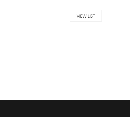
VIEW LIST