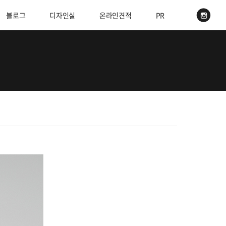
블로그
디자인실
온라인견적
PR